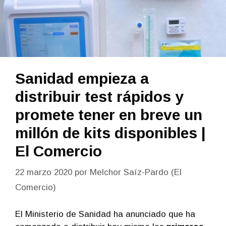
Sanidad empieza a
distribuir test rápidos y
promete tener en breve un
millón de kits disponibles |
El Comercio
22 marzo 2020
por
Melchor Saíz-Pardo (El
Comercio)
El Ministerio de Sanidad ha anunciado que ha