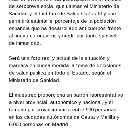
de seroprevalencia, que ultiman el Ministerio de
Sanidad y el Instituto de Salud Carlos III y que
permitirá estimar el porcentaje de la población
española que ha desarrollado anticuerpos frente
al nuevo coronavirus y medir por tanto su nivel
de inmunidad.
Será una foto real y actual de la situación y
marcará en buena medida la toma de decisiones
de salud pública en todo el Estado, según el
Ministerio de Sanidad.
El muestreo proporciona un patrón representativo
a nivel provincial, autonómico y nacional, y el
tamaño por provincia varía entre 900 personas
en las ciudades autónomas de Ceuta y Melilla y
6.000 personas en Madrid.