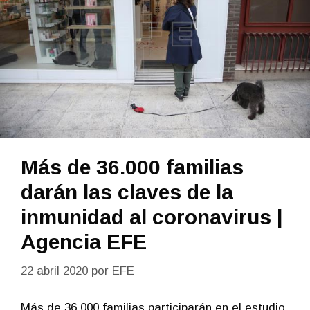
Más de 36.000 familias
darán las claves de la
inmunidad al coronavirus |
Agencia EFE
22 abril 2020
por
EFE
Más de 36.000 familias participarán en el estudio