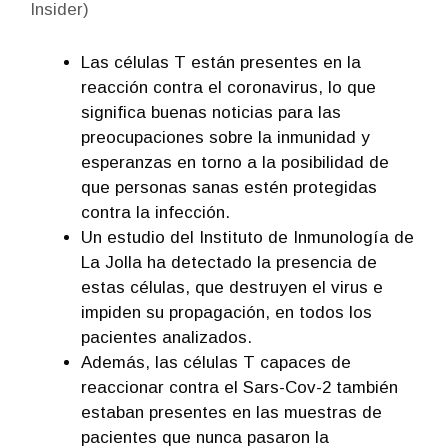
Insider)
Las células T están presentes en la
reacción contra el coronavirus, lo que
significa buenas noticias para las
preocupaciones sobre la inmunidad y
esperanzas en torno a la posibilidad de
que personas sanas estén protegidas
contra la infección.
Un estudio del Instituto de Inmunología de
La Jolla ha detectado la presencia de
estas células, que destruyen el virus e
impiden su propagación, en todos los
pacientes analizados.
Además, las células T capaces de
reaccionar contra el Sars-Cov-2 también
estaban presentes en las muestras de
pacientes que nunca pasaron la