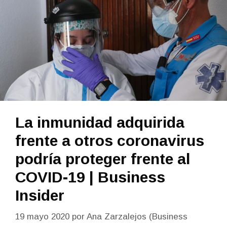
La inmunidad adquirida
frente a otros coronavirus
podría proteger frente al
COVID-19 | Business
Insider
19 mayo 2020
por
Ana Zarzalejos (Business