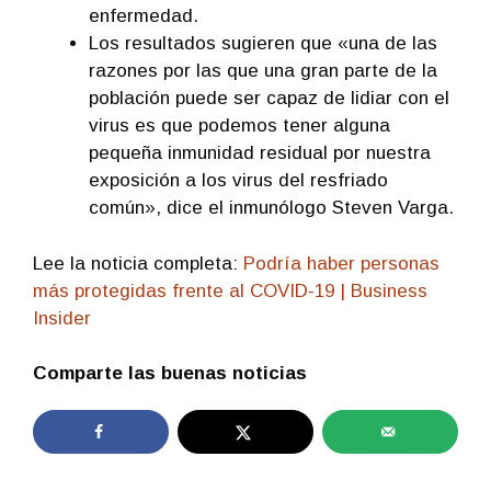
enfermedad.
Los resultados sugieren que «una de las
razones por las que una gran parte de la
población puede ser capaz de lidiar con el
virus es que podemos tener alguna
pequeña inmunidad residual por nuestra
exposición a los virus del resfriado
común», dice el inmunólogo Steven Varga.
Lee la noticia completa:
Podría haber personas
más protegidas frente al COVID-19 | Business
Insider
Comparte las buenas noticias