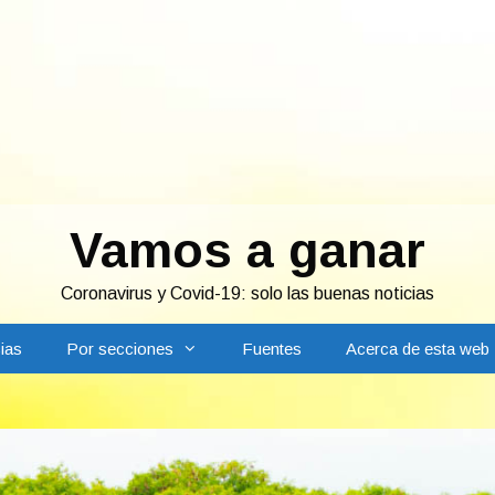
Vamos a ganar
Coronavirus y Covid-19: solo las buenas noticias
ias
Por secciones
Fuentes
Acerca de esta web