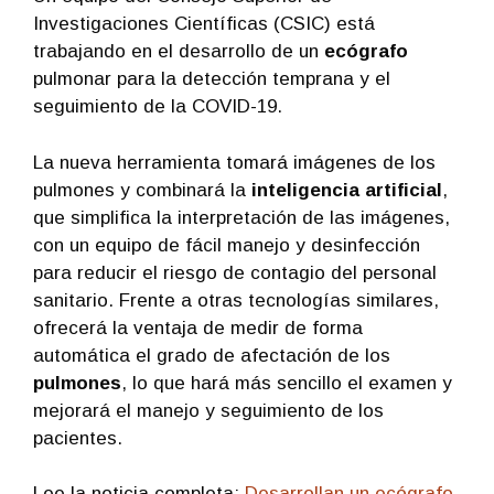
Investigaciones Científicas (CSIC) está
trabajando en el desarrollo de un
ecógrafo
pulmonar para la detección temprana y el
seguimiento de la COVID-19.
La nueva herramienta tomará imágenes de los
pulmones y combinará la
inteligencia artificial
,
que simplifica la interpretación de las imágenes,
con un equipo de fácil manejo y desinfección
para reducir el riesgo de contagio del personal
sanitario. Frente a otras tecnologías similares,
ofrecerá la ventaja de medir de forma
automática el grado de afectación de los
pulmones
, lo que hará más sencillo el examen y
mejorará el manejo y seguimiento de los
pacientes.
Lee la noticia completa:
Desarrollan un ecógrafo