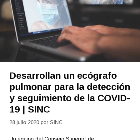
Desarrollan un ecógrafo
pulmonar para la detección
y seguimiento de la COVID-
19 | SINC
28 julio 2020
por
SINC
Un equipo del Consejo Superior de