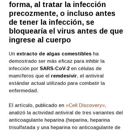
forma, al tratar la infección
precozmente, o incluso antes
de tener la infección, se
bloquearía el virus antes de que
ingrese al cuerpo
Un
extracto de algas comestibles
ha
demostrado ser más eficaz para inhibir la
infección por
SARS-CoV-2
en células de
mamíferos que el
remdesivir
, el antiviral
estándar actual utilizado para combatir la
enfermedad.
El artículo, publicado en
«Cell Discovery»,
analizó la actividad antiviral de tres variantes del
anticoagulante heparina (heparina, heparina
trisulfatada y una heparina no anticoagulante de