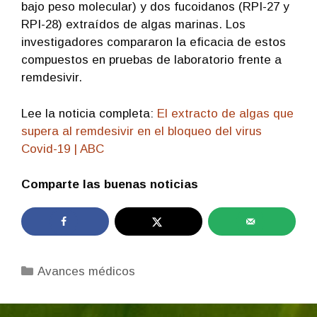
bajo peso molecular) y dos fucoidanos (RPI-27 y
RPI-28) extraídos de algas marinas. Los
investigadores compararon la eficacia de estos
compuestos en pruebas de laboratorio frente a
remdesivir.
Lee la noticia completa:
El extracto de algas que
supera al remdesivir en el bloqueo del virus
Covid-19 | ABC
Comparte las buenas noticias
Categorías
Avances médicos