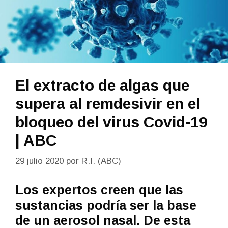
El extracto de algas que
supera al remdesivir en el
bloqueo del virus Covid-19
| ABC
29 julio 2020
por
R.I. (ABC)
Los expertos creen que las
sustancias podría ser la base
de un aerosol nasal. De esta