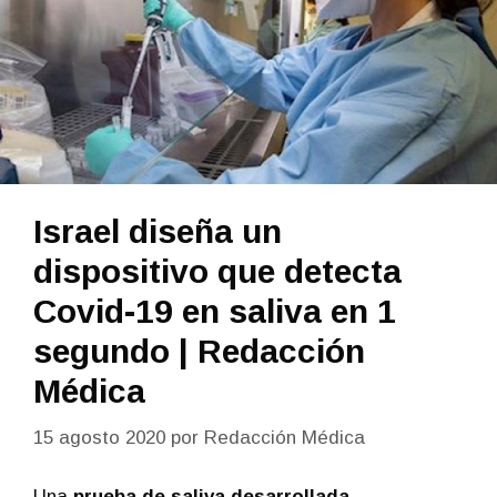
Israel diseña un
dispositivo que detecta
Covid-19 en saliva en 1
segundo | Redacción
Médica
15 agosto 2020
por
Redacción Médica
Una
prueba de saliva desarrollada