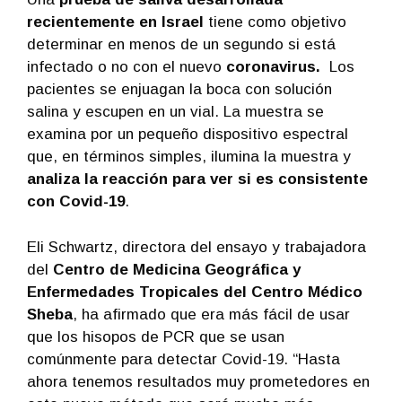
recientemente en Israel
tiene como objetivo
determinar en menos de un segundo si está
infectado o no con el nuevo
coronavirus.
Los
pacientes se enjuagan la boca con solución
salina y escupen en un vial. La muestra se
examina por un pequeño dispositivo espectral
que, en términos simples, ilumina la muestra y
analiza la reacción para ver si es consistente
con Covid-19
.
Eli Schwartz, directora del ensayo y trabajadora
del
Centro de Medicina Geográfica y
Enfermedades Tropicales del Centro Médico
Sheba
, ha afirmado que era más fácil de usar
que los hisopos de PCR que se usan
comúnmente para detectar Covid-19. “Hasta
ahora tenemos resultados muy prometedores en