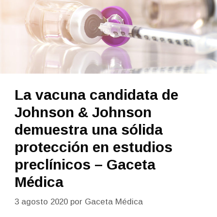
La vacuna candidata de
Johnson & Johnson
demuestra una sólida
protección en estudios
preclínicos – Gaceta
Médica
3 agosto 2020
por
Gaceta Médica