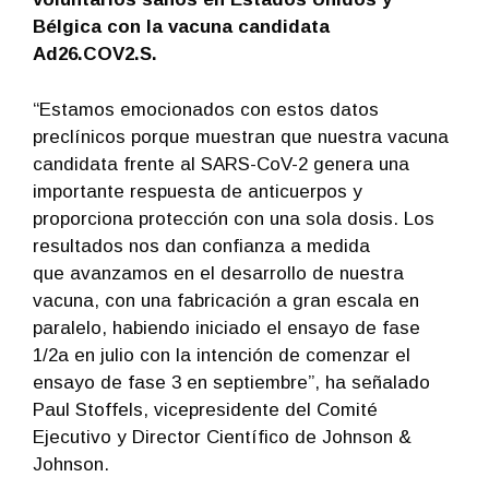
Bélgica con la vacuna candidata
Ad26.COV2.S.
“Estamos emocionados con estos datos
preclínicos porque muestran que nuestra vacuna
candidata frente al SARS-CoV-2 genera una
importante respuesta de anticuerpos y
proporciona protección con una sola dosis. Los
resultados nos dan confianza a medida
que avanzamos en el desarrollo de nuestra
vacuna, con una fabricación a gran escala en
paralelo, habiendo iniciado el ensayo de fase
1/2a en julio con la intención de comenzar el
ensayo de fase 3 en septiembre”, ha señalado
Paul Stoffels, vicepresidente del Comité
Ejecutivo y Director Científico de Johnson &
Johnson.