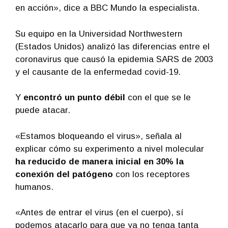
en acción», dice a BBC Mundo la especialista.
Su equipo en la Universidad Northwestern
(Estados Unidos) analizó las diferencias entre el
coronavirus que causó la epidemia SARS de 2003
y el causante de la enfermedad covid-19.
Y
encontró un punto débil
con el que se le
puede atacar.
«Estamos bloqueando el virus», señala al
explicar cómo su experimento a nivel molecular
ha reducido de manera inicial en 30% la
conexión del patógeno
con los receptores
humanos.
«Antes de entrar el virus (en el cuerpo), sí
podemos atacarlo para que ya no tenga tanta