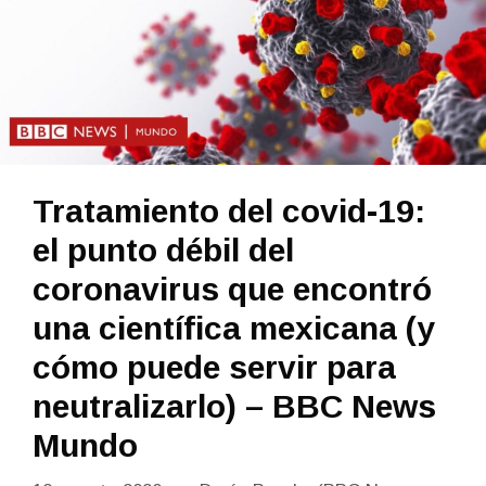
Tratamiento del covid-19:
el punto débil del
coronavirus que encontró
una científica mexicana (y
cómo puede servir para
neutralizarlo) – BBC News
Mundo