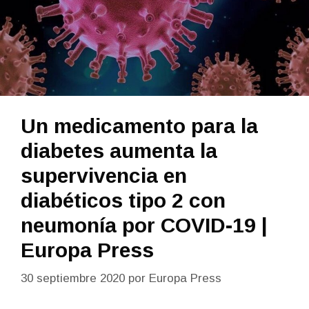
Un medicamento para la
diabetes aumenta la
supervivencia en
diabéticos tipo 2 con
neumonía por COVID-19 |
Europa Press
30 septiembre 2020
por
Europa Press