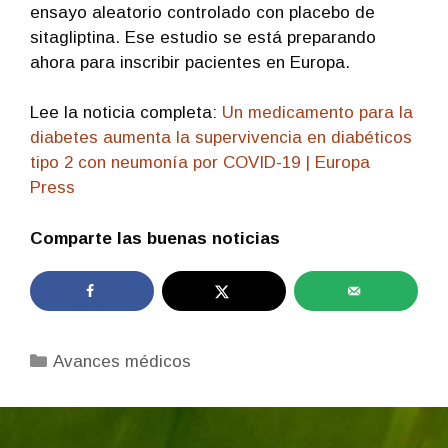
ensayo aleatorio controlado con placebo de
sitagliptina. Ese estudio se está preparando
ahora para inscribir pacientes en Europa.
Lee la noticia completa:
Un medicamento para la
diabetes aumenta la supervivencia en diabéticos
tipo 2 con neumonía por COVID-19 | Europa
Press
Comparte las buenas noticias
Categorías
Avances médicos