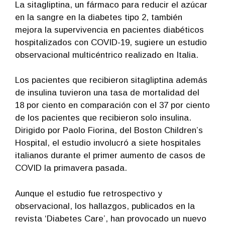
La sitagliptina, un fármaco para reducir el azúcar
en la sangre en la diabetes tipo 2, también
mejora la supervivencia en pacientes diabéticos
hospitalizados con COVID-19, sugiere un estudio
observacional multicéntrico realizado en Italia.
Los pacientes que recibieron sitagliptina además
de insulina tuvieron una tasa de mortalidad del
18 por ciento en comparación con el 37 por ciento
de los pacientes que recibieron solo insulina.
Dirigido por Paolo Fiorina, del Boston Children’s
Hospital, el estudio involucró a siete hospitales
italianos durante el primer aumento de casos de
COVID la primavera pasada.
Aunque el estudio fue retrospectivo y
observacional, los hallazgos, publicados en la
revista ‘Diabetes Care’, han provocado un nuevo