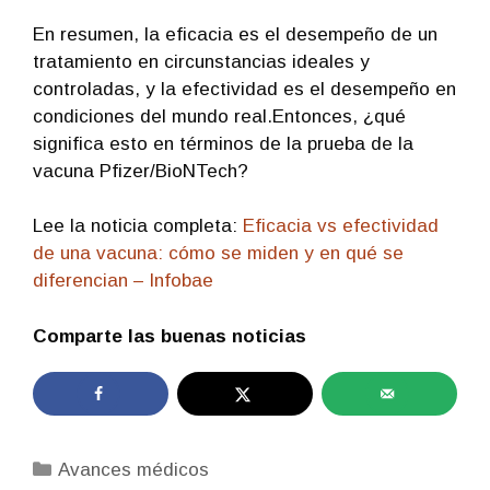
En resumen, la eficacia es el desempeño de un
tratamiento en circunstancias ideales y
controladas, y la efectividad es el desempeño en
condiciones del mundo real.Entonces, ¿qué
significa esto en términos de la prueba de la
vacuna Pfizer/BioNTech?
Lee la noticia completa:
Eficacia vs efectividad
de una vacuna: cómo se miden y en qué se
diferencian – Infobae
Comparte las buenas noticias
Categorías
Avances médicos