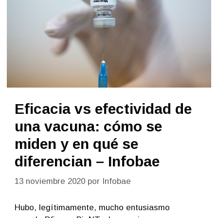
Eficacia vs efectividad de
una vacuna: cómo se
miden y en qué se
diferencian – Infobae
13 noviembre 2020
por
Infobae
Hubo, legítimamente, mucho entusiasmo