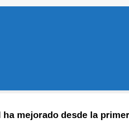
d ha mejorado desde la primer