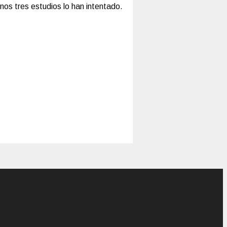
nos tres estudios lo han intentado.