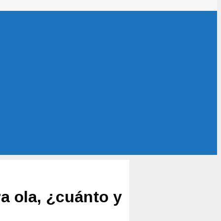
a ola, ¿cuánto y