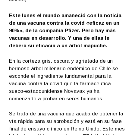
Este lunes el mundo amaneció con la noticia
de una vacuna contra la covid «eficaz en un
90%», de la compañía Pfizer. Pero hay más
vacunas en desarrollo. Y una de ellas le
deberá su eficacia a un árbol mapuche.
En la corteza gris, oscura y agrietada de un
hermoso árbol milenario endémico de Chile se
esconde el ingrediente fundamental para la
vacuna contra la covid que la farmacéutica
sueco-estadounidense Novavax ya ha
comenzado a probar en seres humanos.
Se trata de una vacuna que acaba de obtener la
vía rápida para su aprobación y está en su fase
final de ensayo clínico en Reino Unido. Este mes