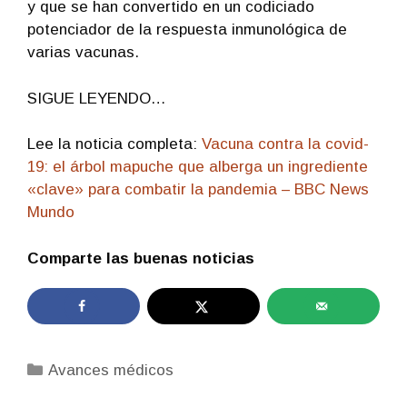
y que se han convertido en un codiciado
potenciador de la respuesta inmunológica de
varias vacunas.
SIGUE LEYENDO…
Lee la noticia completa:
Vacuna contra la covid-
19: el árbol mapuche que alberga un ingrediente
«clave» para combatir la pandemia – BBC News
Mundo
Comparte las buenas noticias
Categorías
Avances médicos