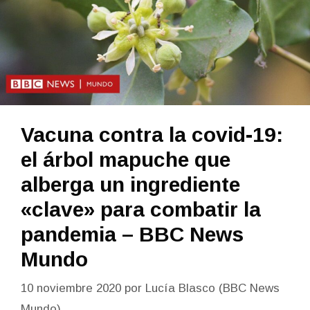
Vacuna contra la covid-19:
el árbol mapuche que
alberga un ingrediente
«clave» para combatir la
pandemia – BBC News
Mundo
10 noviembre 2020
por
Lucía Blasco (BBC News
Mundo)