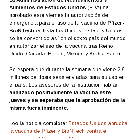
Alimentos de Estados Unidos
(FDA) ha
aprobado este viernes la autorización de
emergencia para el uso de la vacuna de
Pfizer-
BioNTech
en Estados Unidos. Estados Unidos
se ha convertido así en el sexto país del mundo
en autorizar el uso de la vacuna tras Reino
Unido, Canadá, Baréin, México y Arabia Saudí.
Se espera que durante la semana que viene 2,9
millones de dosis sean enviadas para su uso en
el país. Los asesores de la institución habían
analizado positivamente la vacuna este
jueves y se esperaba que la aprobación de la
misma fuera inminente.
Lee la noticia completa:
Estados Unidos aprueba
la vacuna de Pfizer y BioNTech contra el