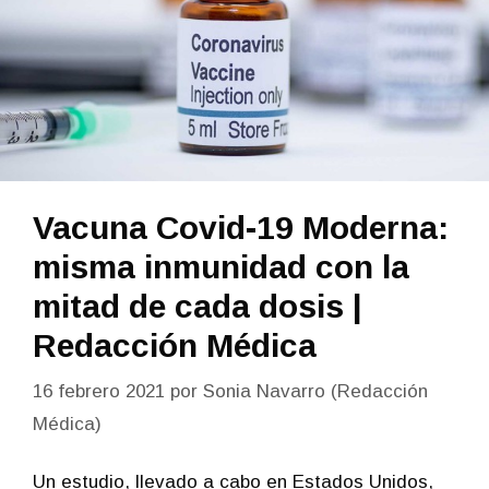
Vacuna Covid-19 Moderna:
misma inmunidad con la
mitad de cada dosis |
Redacción Médica
16 febrero 2021
por
Sonia Navarro (Redacción
Médica)
Un estudio, llevado a cabo en Estados Unidos,