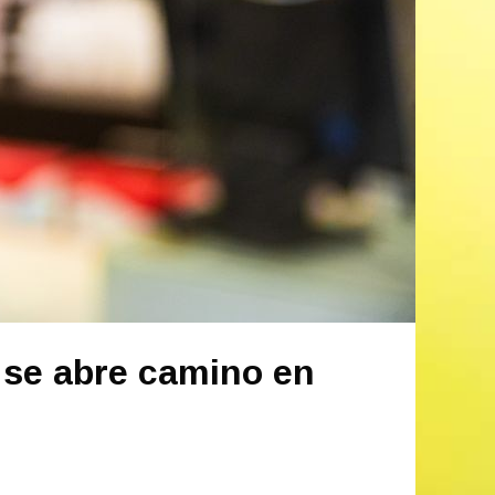
e se abre camino en