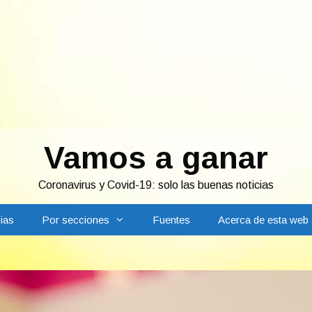
Vamos a ganar
Coronavirus y Covid-19: solo las buenas noticias
ias
Por secciones
Fuentes
Acerca de esta web