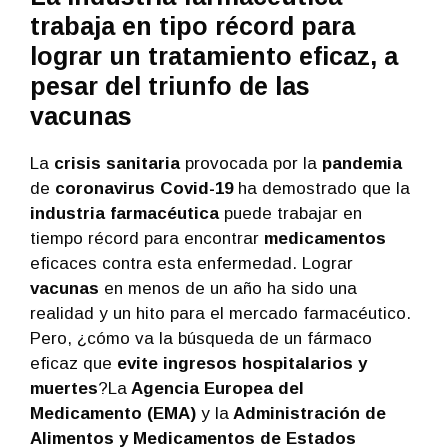
trabaja en tipo récord para
lograr un tratamiento eficaz, a
pesar del triunfo de las
vacunas
La
crisis sanitaria
provocada por la
pandemia
de
coronavirus Covid-19
ha demostrado que la
industria farmacéutica
puede trabajar en
tiempo récord para encontrar
medicamentos
eficaces contra esta enfermedad. Lograr
vacunas
en menos de un año ha sido una
realidad y un hito para el mercado farmacéutico.
Pero, ¿cómo va la búsqueda de un fármaco
eficaz que
evite ingresos hospitalarios y
muertes
?La
Agencia Europea del
Medicamento (EMA)
y la
Administración de
Alimentos y Medicamentos de Estados