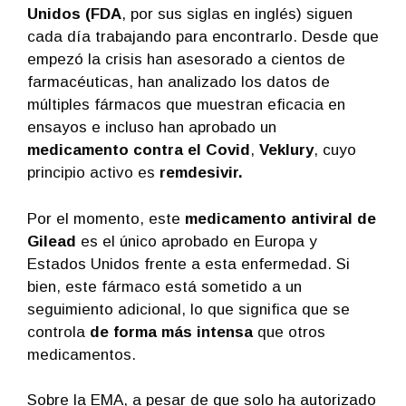
Unidos (FDA
, por sus siglas en inglés) siguen
cada día trabajando para encontrarlo. Desde que
empezó la crisis han asesorado a cientos de
farmacéuticas, han analizado los datos de
múltiples fármacos que muestran eficacia en
ensayos e incluso han aprobado un
medicamento contra el Covid
,
Veklury
, cuyo
principio activo es
remdesivir.
Por el momento, este
medicamento antiviral de
Gilead
es el único aprobado en Europa y
Estados Unidos frente a esta enfermedad. Si
bien, este fármaco está sometido a un
seguimiento adicional, lo que significa que se
controla
de forma más intensa
que otros
medicamentos.
Sobre la EMA, a pesar de que solo ha autorizado