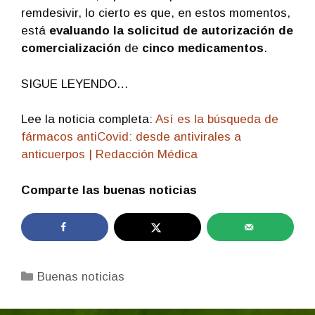
remdesivir, lo cierto es que, en estos momentos,
está
evaluando la solicitud de autorización de
comercialización
de
cinco medicamentos
.
SIGUE LEYENDO…
Lee la noticia completa:
Así es la búsqueda de
fármacos antiCovid: desde antivirales a
anticuerpos | Redacción Médica
Comparte las buenas noticias
Categorías
Buenas noticias