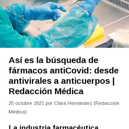
Así es la búsqueda de
fármacos antiCovid: desde
antivirales a anticuerpos |
Redacción Médica
25 octubre 2021
por
Clara Hernández (Redacción
Médica)
La industria farmacéutica